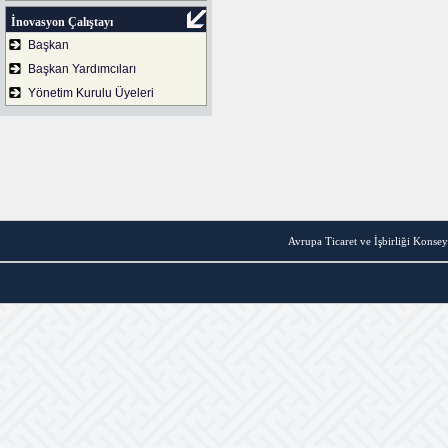
İnovasyon Çalıştayı
Başkan
Başkan Yardımcıları
Yönetim Kurulu Üyeleri
Avrupa Ticaret ve İşbirliği Konsey